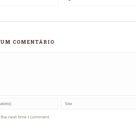
 UM COMENTÁRIO
 the next time I comment.