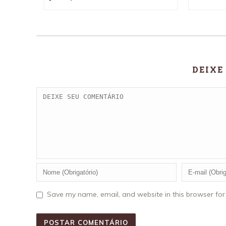
DEIXE
Save my name, email, and website in this browser for