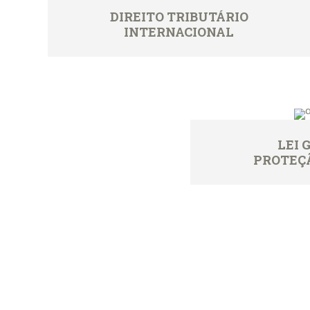
DIREITO TRIBUTÁRIO
INTERNACIONAL
LEI 
PROTEÇÃ