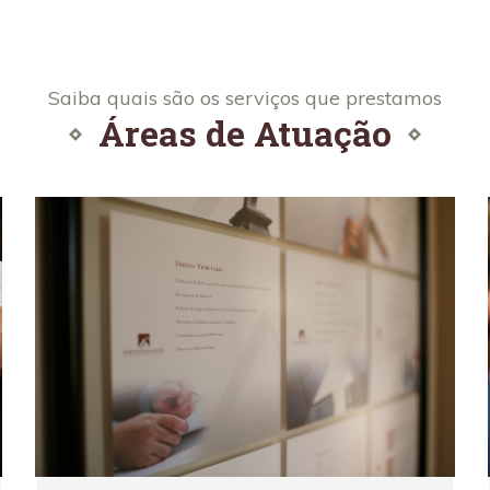
Saiba quais são os serviços que prestamos
Áreas de Atuação