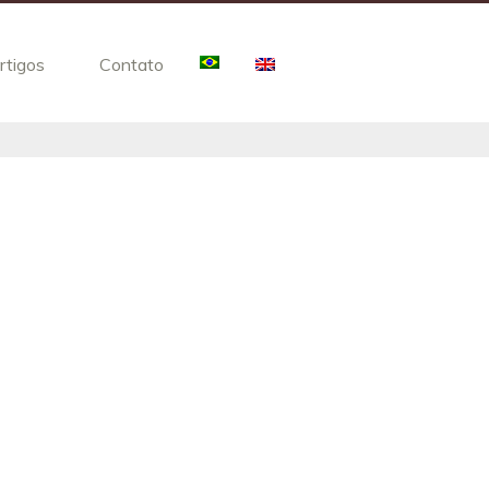
rtigos
Contato