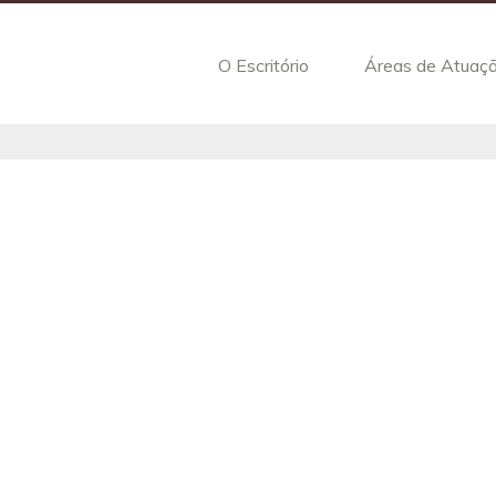
O Escritório
Áreas de Atuaç