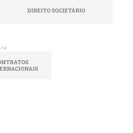
DIREITO SOCIETÁRIO
CONTRATOS
TERNACIONAIS