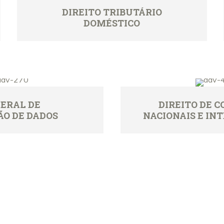
DIREITO TRIBUTÁRIO
DOMÉSTICO
GERAL DE
DIREITO DE 
O DE DADOS
NACIONAIS E IN