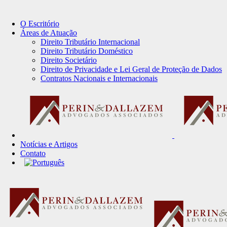
O Escritório
Áreas de Atuação
Direito Tributário Internacional
Direito Tributário Doméstico
Direito Societário
Direito de Privacidade e Lei Geral de Proteção de Dados
Contratos Nacionais e Internacionais
Notícias e Artigos
Contato