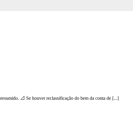
esumido. 📐 Se houver reclassificação do bem da conta de [...]