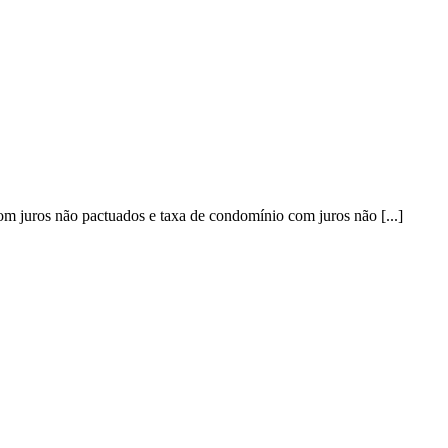
om juros não pactuados e taxa de condomínio com juros não [...]