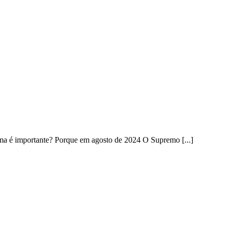
tema é importante? Porque em agosto de 2024 O Supremo [...]