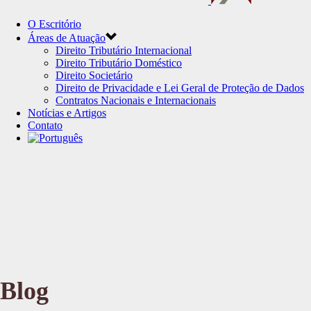
O Escritório
Áreas de Atuação
Direito Tributário Internacional
Direito Tributário Doméstico
Direito Societário
Direito de Privacidade e Lei Geral de Proteção de Dados
Contratos Nacionais e Internacionais
Notícias e Artigos
Contato
Blog