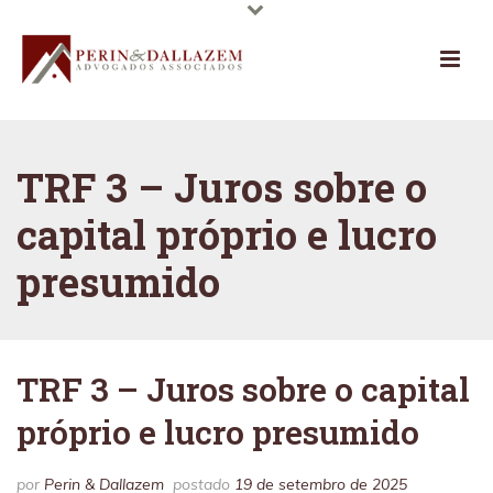
TRF 3 – Juros sobre o
capital próprio e lucro
presumido
TRF 3 – Juros sobre o capital
próprio e lucro presumido
por
Perin & Dallazem
postado
19 de setembro de 2025