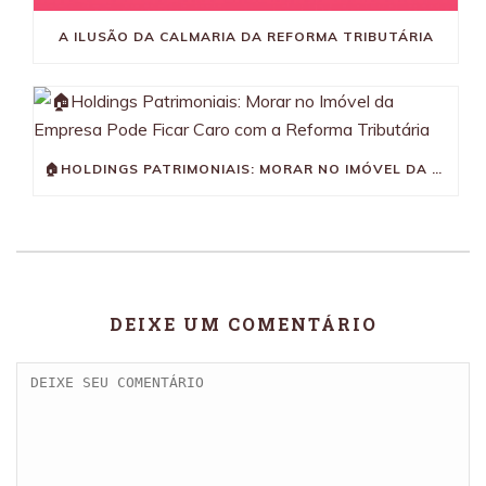
A ILUSÃO DA CALMARIA DA REFORMA TRIBUTÁRIA
🏠HOLDINGS PATRIMONIAIS: MORAR NO IMÓVEL DA EMPRESA PODE FICAR CARO COM A REFORMA TRIBUTÁRIA
DEIXE UM COMENTÁRIO