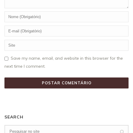
Save my name, email, and website in this browser for the
next time I comment.
SEARCH