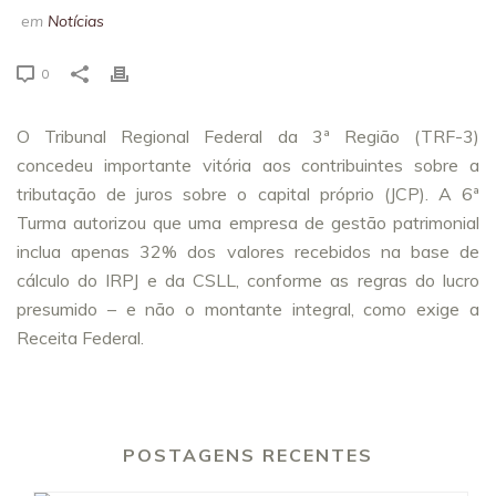
em
Notícias
0
O Tribunal Regional Federal da 3ª Região (TRF-3)
concedeu importante vitória aos contribuintes sobre a
tributação de juros sobre o capital próprio (JCP). A 6ª
Turma autorizou que uma empresa de gestão patrimonial
inclua apenas 32% dos valores recebidos na base de
cálculo do IRPJ e da CSLL, conforme as regras do lucro
presumido – e não o montante integral, como exige a
Receita Federal.
POSTAGENS RECENTES