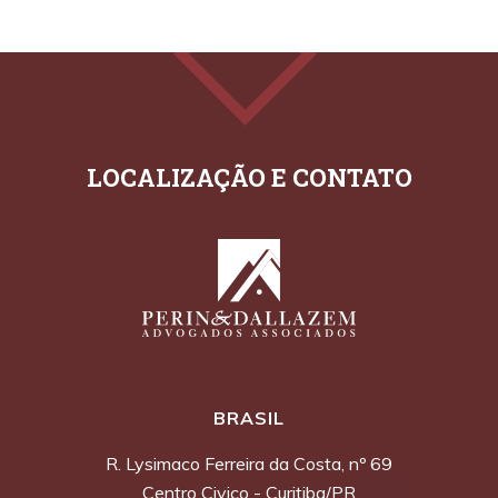
BRASIL
R. Lysimaco Ferreira da Costa, nº 69
Centro Civico - Curitiba/PR