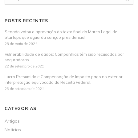
POSTS RECENTES
Senado votou a aprovação do texto final do Marco Legal de
Startups que aguarda sanção presidencial
28 de maio de 2021
Vulnerabilidade de dados: Companhias têm sido recusadas por
seguradoras
22 de setembro de 2021
Lucro Presumido e Compensação de Imposto pago no exterior –
Interpretação equivocada da Receita Federal.
23 de setembro de 2021
CATEGORIAS
Artigos
Notícias