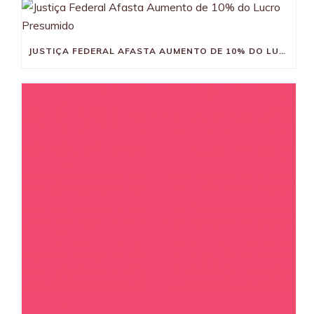
JUSTIÇA FEDERAL AFASTA AUMENTO DE 10% DO LUCRO PRESUMIDO