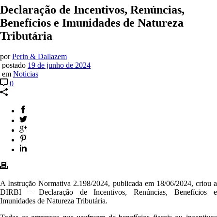
Declaração de Incentivos, Renúncias,
Benefícios e Imunidades de Natureza
Tributária
por
Perin & Dallazem
postado
19 de junho de 2024
em
Notícias
0
A Instrução Normativa 2.198/2024, publicada em 18/06/2024, criou a
DIRBI – Declaração de Incentivos, Renúncias, Benefícios e
Imunidades de Natureza Tributária.