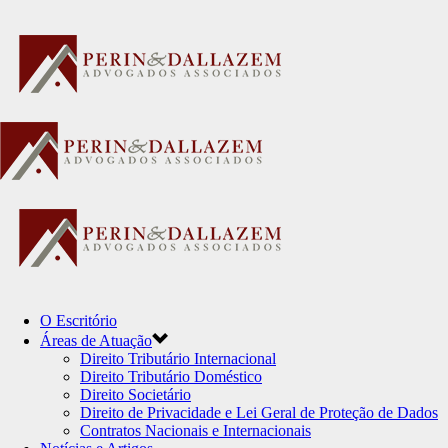
O Escritório
Áreas de Atuação
Direito Tributário Internacional
Direito Tributário Doméstico
Direito Societário
Direito de Privacidade e Lei Geral de Proteção de Dados
Contratos Nacionais e Internacionais