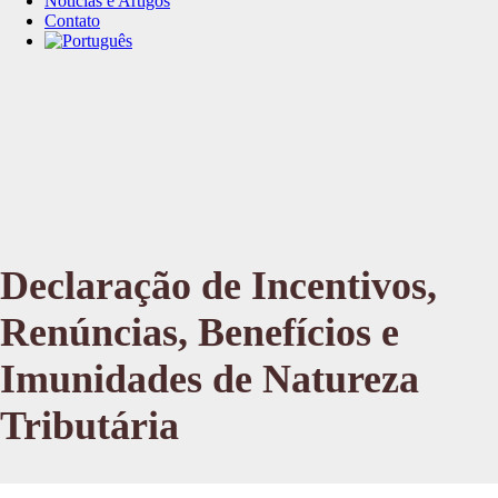
Notícias e Artigos
Contato
Declaração de Incentivos,
Renúncias, Benefícios e
Imunidades de Natureza
Tributária