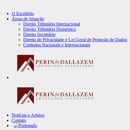
O Escritório
Áreas de Atuação
Direito Tributário Internacional
Direito Tributário Doméstico
Direito Societário
Direito de Privacidade e Lei Geral de Proteção de Dados
Contratos Nacionais e Internacionais
Notícias e Artigos
Contato