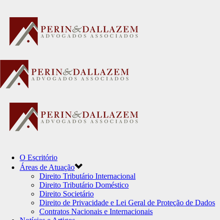
O Escritório
Áreas de Atuação
Direito Tributário Internacional
Direito Tributário Doméstico
Direito Societário
Direito de Privacidade e Lei Geral de Proteção de Dados
Contratos Nacionais e Internacionais