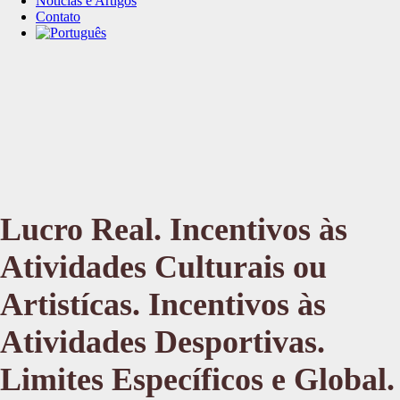
Notícias e Artigos
Contato
Lucro Real. Incentivos às
Atividades Culturais ou
Artistícas. Incentivos às
Atividades Desportivas.
Limites Específicos e Global.