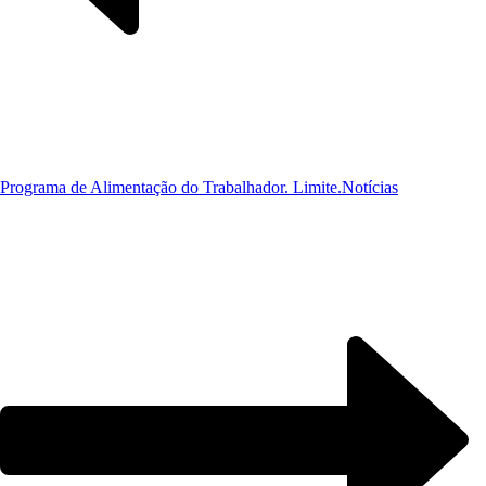
Programa de Alimentação do Trabalhador. Limite.
Notícias