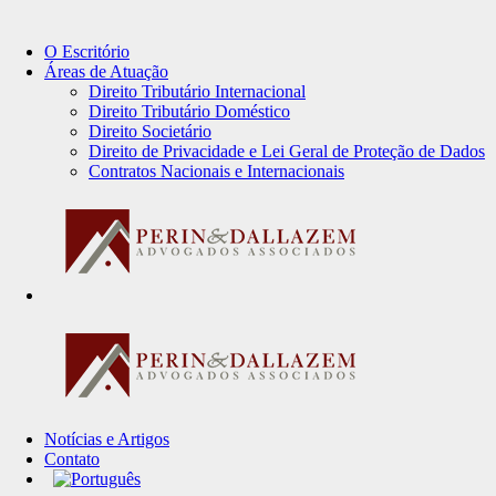
O Escritório
Áreas de Atuação
Direito Tributário Internacional
Direito Tributário Doméstico
Direito Societário
Direito de Privacidade e Lei Geral de Proteção de Dados
Contratos Nacionais e Internacionais
Notícias e Artigos
Contato