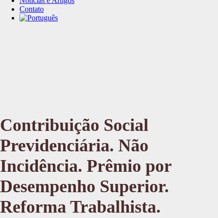
Notícias e Artigos
Contato
Contribuição Social
Previdenciária. Não
Incidência. Prêmio por
Desempenho Superior.
Reforma Trabalhista.