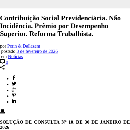
Contribuição Social Previdenciária. Não
Incidência. Prêmio por Desempenho
Superior. Reforma Trabalhista.
por
Perin & Dallazem
postado
3 de fevereiro de 2026
em
Notícias
0
SOLUÇÃO DE CONSULTA Nº 10, DE 30 DE JANEIRO DE
2026