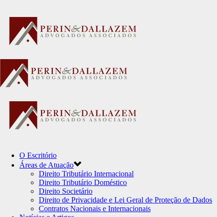
O Escritório
Áreas de Atuação
Direito Tributário Internacional
Direito Tributário Doméstico
Direito Societário
Direito de Privacidade e Lei Geral de Proteção de Dados
Contratos Nacionais e Internacionais