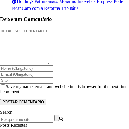
🏠Holdings Patrimoniais: Morar no Imóvel da Empresa Pode
Ficar Caro com a Reforma Tributária
Deixe um Comentário
Save my name, email, and website in this browser for the next time
I comment.
Search
Posts Recentes