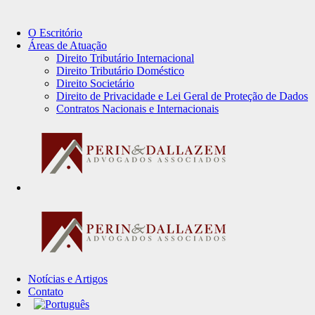
O Escritório
Áreas de Atuação
Direito Tributário Internacional
Direito Tributário Doméstico
Direito Societário
Direito de Privacidade e Lei Geral de Proteção de Dados
Contratos Nacionais e Internacionais
Notícias e Artigos
Contato