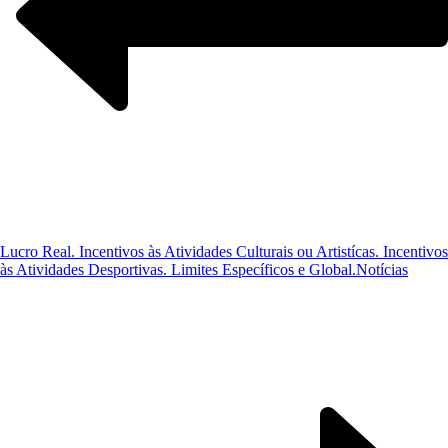
Lucro Real. Incentivos às Atividades Culturais ou Artistícas. Incentivos
às Atividades Desportivas. Limites Específicos e Global.
Notícias