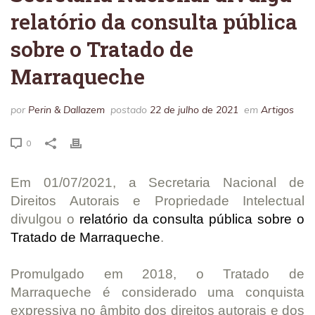
relatório da consulta pública
sobre o Tratado de
Marraqueche
por
Perin & Dallazem
postado
22 de julho de 2021
em
Artigos
0
Em 01/07/2021, a Secretaria Nacional de
Direitos Autorais e Propriedade Intelectual
divulgou o
relatório da consulta pública sobre o
Tratado de Marraqueche
.
Promulgado em 2018, o Tratado de
Marraqueche é considerado uma conquista
expressiva no âmbito dos direitos autorais e dos