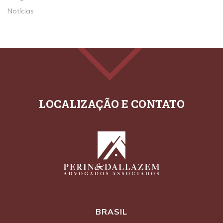
Notícias
BRASIL