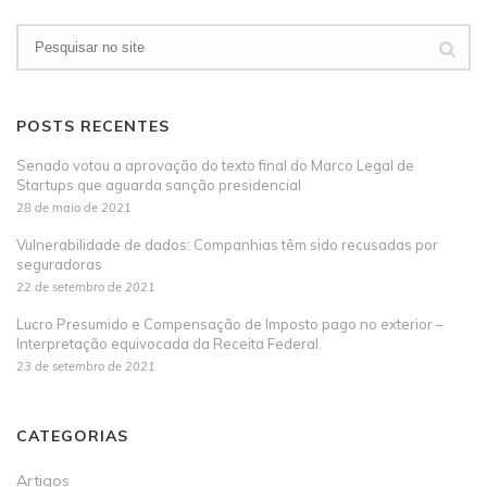
POSTS RECENTES
Senado votou a aprovação do texto final do Marco Legal de
Startups que aguarda sanção presidencial
28 de maio de 2021
Vulnerabilidade de dados: Companhias têm sido recusadas por
seguradoras
22 de setembro de 2021
Lucro Presumido e Compensação de Imposto pago no exterior –
Interpretação equivocada da Receita Federal.
23 de setembro de 2021
CATEGORIAS
Artigos