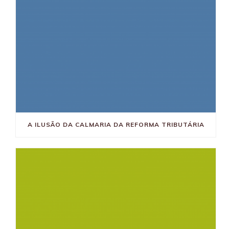
A ILUSÃO DA CALMARIA DA REFORMA TRIBUTÁRIA