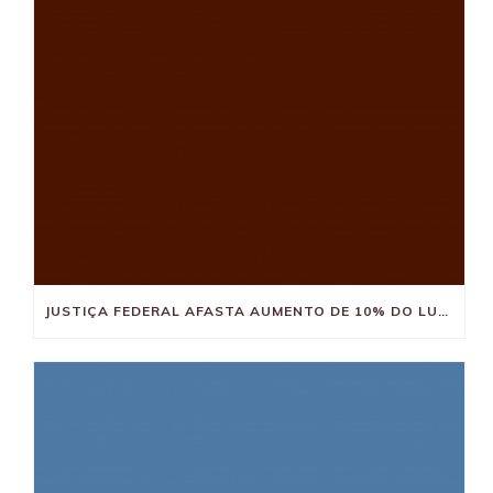
JUSTIÇA FEDERAL AFASTA AUMENTO DE 10% DO LUCRO PRESUMIDO