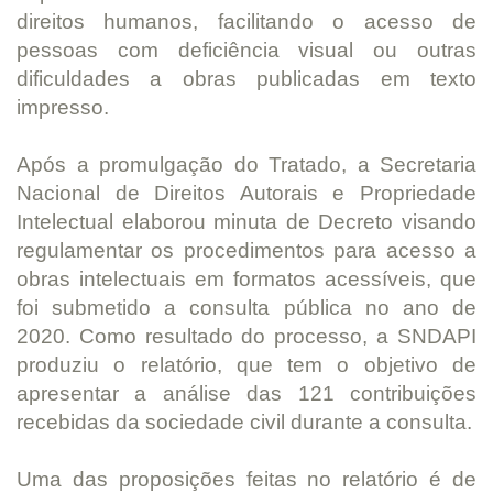
direitos humanos, facilitando o acesso de
pessoas com deficiência visual ou outras
dificuldades a obras publicadas em texto
impresso.
Após a promulgação do Tratado, a Secretaria
Nacional de Direitos Autorais e Propriedade
Intelectual elaborou minuta de Decreto visando
regulamentar os procedimentos para acesso a
obras intelectuais em formatos acessíveis, que
foi submetido a consulta pública no ano de
2020. Como resultado do processo, a SNDAPI
produziu o relatório, que tem o objetivo de
apresentar a análise das 121 contribuições
recebidas da sociedade civil durante a consulta.
Uma das proposições feitas no relatório é de