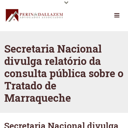
Secretaria Nacional
divulga relatório da
consulta pública sobre o
Tratado de
Marraqueche
Secretaria Nacional divulga