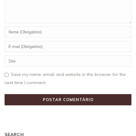
Save my name, email, and website in this browser for the
next time I comment.
SEARCH