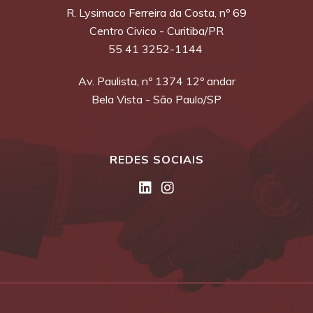
R. Lysimaco Ferreira da Costa, nº 69
Centro Civico - Curitiba/PR
55 41 3252-1144
Av. Paulista, nº 1374 12º andar
Bela Vista - São Paulo/SP
REDES SOCIAIS