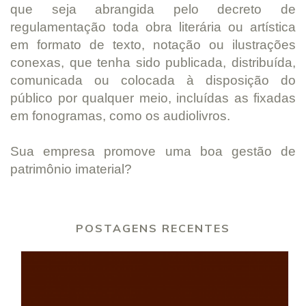
que seja abrangida pelo decreto de
regulamentação toda obra literária ou artística
em formato de texto, notação ou ilustrações
conexas, que tenha sido publicada, distribuída,
comunicada ou colocada à disposição do
público por qualquer meio, incluídas as fixadas
em fonogramas, como os audiolivros.
Sua empresa promove uma boa gestão de
patrimônio imaterial?
POSTAGENS RECENTES