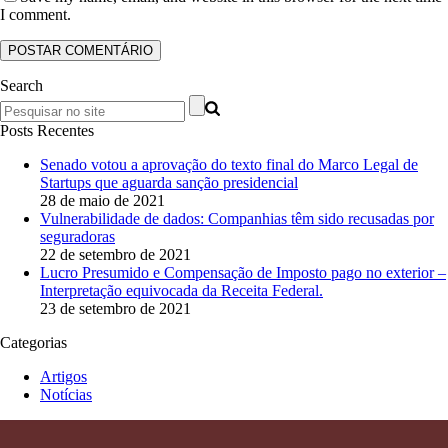
I comment.
Search
Posts Recentes
Senado votou a aprovação do texto final do Marco Legal de
Startups que aguarda sanção presidencial
28 de maio de 2021
Vulnerabilidade de dados: Companhias têm sido recusadas por
seguradoras
22 de setembro de 2021
Lucro Presumido e Compensação de Imposto pago no exterior –
Interpretação equivocada da Receita Federal.
23 de setembro de 2021
Categorias
Artigos
Notícias