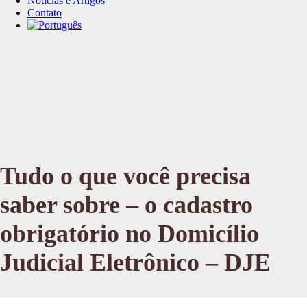
Notícias e Artigos
Contato
Tudo o que você precisa
saber sobre – o cadastro
obrigatório no Domicílio
Judicial Eletrônico – DJE