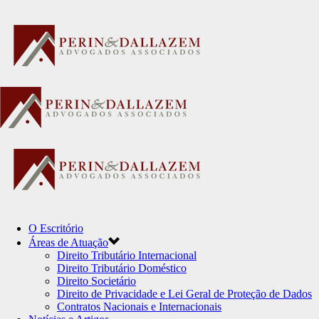
O Escritório
Áreas de Atuação
Direito Tributário Internacional
Direito Tributário Doméstico
Direito Societário
Direito de Privacidade e Lei Geral de Proteção de Dados
Contratos Nacionais e Internacionais