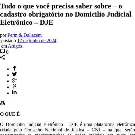
Tudo o que você precisa saber sobre – o
cadastro obrigatório no Domicílio Judicial
Eletrônico – DJE
por
Perin & Dallazem
postado
17 de junho de 2024
em
Artigos
0
O QUE É
O Domicilio Judicial Eletrônico – DJE é uma plataforma eletrônica
criada pelo Conselho Nacional de Justiça – CNJ – na qual serão