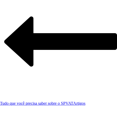
Tudo que você precisa saber sobre o SPVAT
Artigos