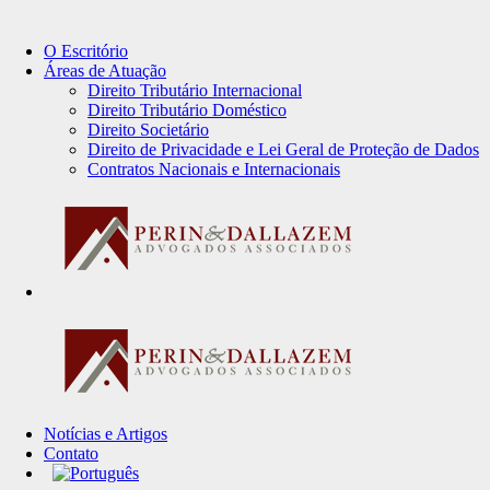
O Escritório
Áreas de Atuação
Direito Tributário Internacional
Direito Tributário Doméstico
Direito Societário
Direito de Privacidade e Lei Geral de Proteção de Dados
Contratos Nacionais e Internacionais
Notícias e Artigos
Contato